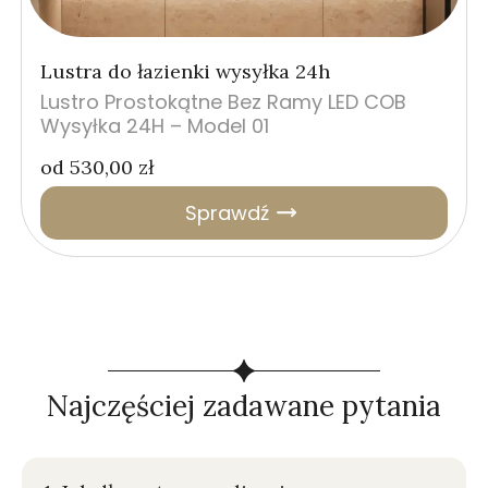
Lustra do łazienki wysyłka 24h
Lustro Prostokątne Bez Ramy LED COB
Wysyłka 24H – Model 01
od
530,00
zł
Sprawdź
Najczęściej zadawane pytania