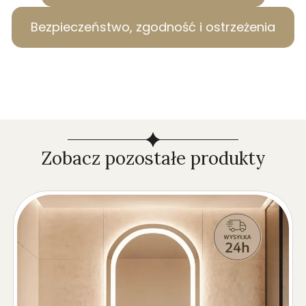
Bezpieczeństwo, zgodność i ostrzeżenia
Zobacz pozostałe produkty