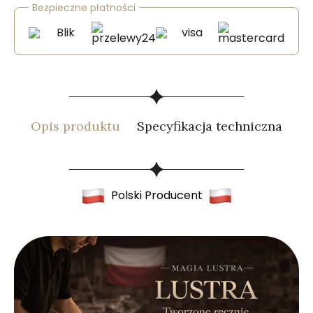
Bezpieczne płatności
Opis produktu
Specyfikacja techniczna
Polski Producent