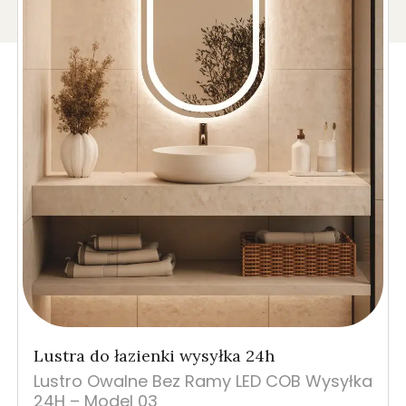
Lustra do łazienki wysyłka 24h
Lustro Owalne Bez Ramy LED COB Wysyłka
24H – Model 03