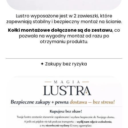
Lustro wyposażone jest w 2 zawieszki, które
zapewniają stabilny i bezpieczny montaż na ścianie.
Kołki montażowe dołączone są do zestawu
, co
pozwala na wygodny montaż od razu po
otrzymaniu produktu.
✦ Zakupy bez ryzyka