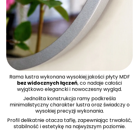
Rama lustra wykonana wysokiej jakości płyty MDF
bez widocznych łączeń
, co nadaje całości
wyjątkowo elegancki i nowoczesny wygląd.
Jednolita konstrukcja ramy podkreśla
minimalistyczny charakter lustra oraz świadczy o
wysokiej precyzji wykonania.
Profil delikatnie otacza taflę, zapewniając trwałość,
stabilność i estetykę na najwyższym poziomie.