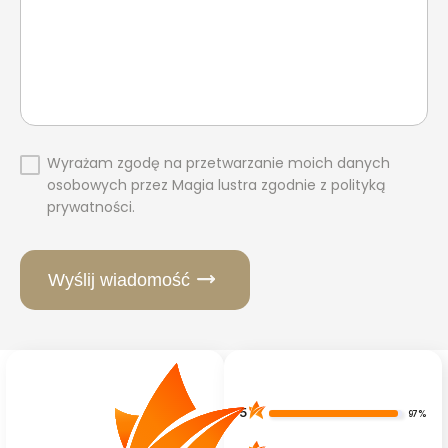
Wyrażam zgodę na przetwarzanie moich danych
osobowych przez Magia lustra zgodnie z polityką
prywatności.
Wyślij wiadomość
5
97%