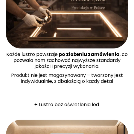
Każde lustro powstaje
po złożeniu zamówienia
, co
pozwala nam zachować najwyższe standardy
jakości i precyzji wykonania.
Produkt nie jest magazynowany – tworzony jest
indywidualnie, z dbałością o każdy detal
✦ Lustro bez oświetlenia led