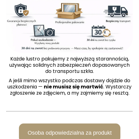
Każde lustro pakujemy z najwyższą starannością,
używając solidnych zabezpieczeń dopasowanych
do transportu szkła.
A jeśli mimo wszystko podczas dostawy dojdzie do
uszkodzenia —
nie musisz się martwić
. Wystarczy
zgłoszenie ze zdjęciem, a my zajmiemy się resztą.
Osoba odpowiedzialna za produkt