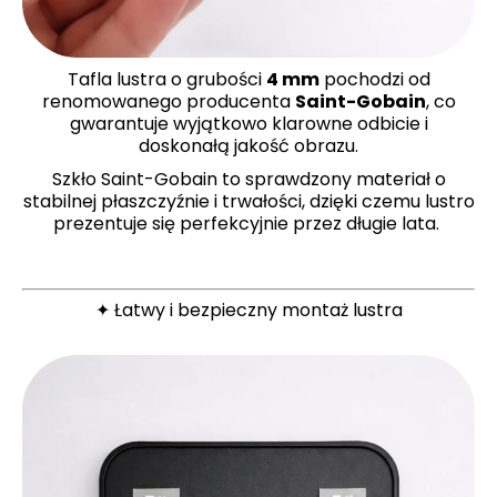
Tafla lustra o grubości
4 mm
pochodzi od
renomowanego producenta
Saint-Gobain
, co
gwarantuje wyjątkowo klarowne odbicie i
doskonałą jakość obrazu.
Szkło Saint-Gobain to sprawdzony materiał o
stabilnej płaszczyźnie i trwałości, dzięki czemu lustro
prezentuje się perfekcyjnie przez długie lata.
✦ Łatwy i bezpieczny montaż lustra