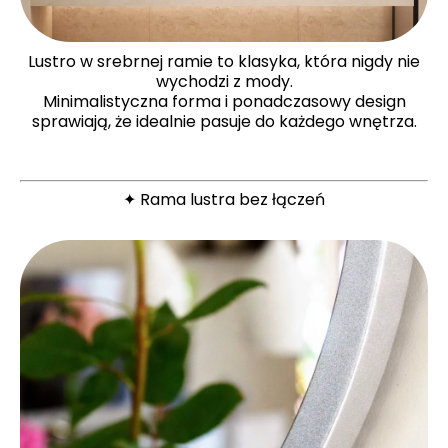
Lustro w srebrnej ramie to klasyka, która nigdy nie
wychodzi z mody.
Minimalistyczna forma i ponadczasowy design
sprawiają, że idealnie pasuje do każdego wnętrza.
✦ Rama lustra bez łączeń