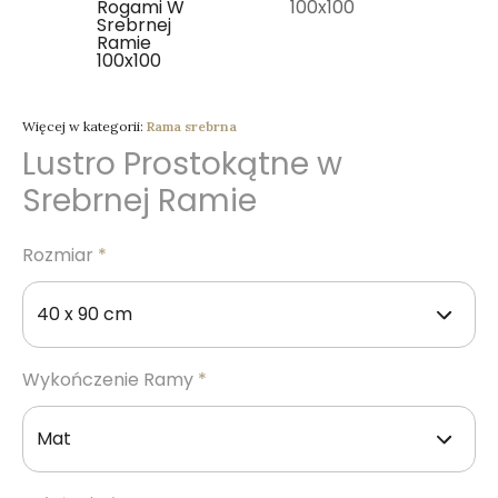
Więcej w kategorii:
Rama srebrna
Lustro Prostokątne w
Srebrnej Ramie
Rozmiar
*
Wykończenie Ramy
*