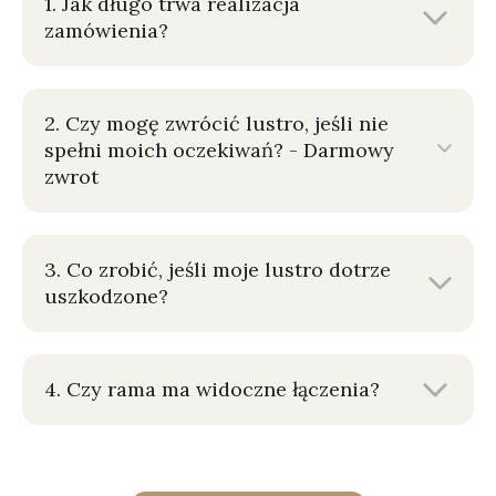
1. Jak długo trwa realizacja
zamówienia?
2. Czy mogę zwrócić lustro, jeśli nie
spełni moich oczekiwań? - Darmowy
zwrot
3. Co zrobić, jeśli moje lustro dotrze
uszkodzone?
4. Czy rama ma widoczne łączenia?