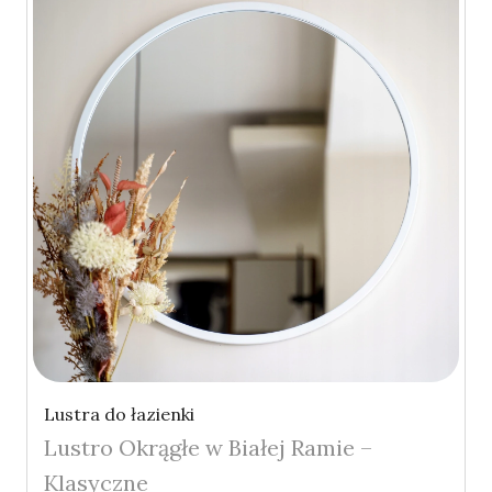
Lustra do łazienki
Lustro Okrągłe w Białej Ramie –
Klasyczne