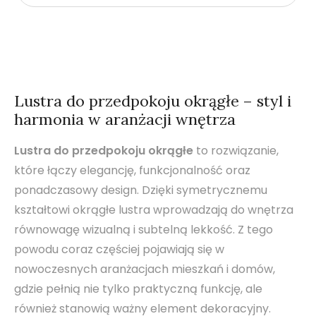
Lustra do przedpokoju okrągłe – styl i
harmonia w aranżacji wnętrza
Lustra do przedpokoju okrągłe
to rozwiązanie,
które łączy elegancję, funkcjonalność oraz
ponadczasowy design. Dzięki symetrycznemu
kształtowi okrągłe lustra wprowadzają do wnętrza
równowagę wizualną i subtelną lekkość. Z tego
powodu coraz częściej pojawiają się w
nowoczesnych aranżacjach mieszkań i domów,
gdzie pełnią nie tylko praktyczną funkcję, ale
również stanowią ważny element dekoracyjny.