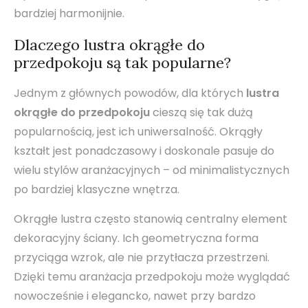
bardziej harmonijnie.
Dlaczego lustra okrągłe do
przedpokoju są tak popularne?
Jednym z głównych powodów, dla których
lustra
okrągłe do przedpokoju
cieszą się tak dużą
popularnością, jest ich uniwersalność. Okrągły
kształt jest ponadczasowy i doskonale pasuje do
wielu stylów aranżacyjnych – od minimalistycznych
po bardziej klasyczne wnętrza.
Okrągłe lustra często stanowią centralny element
dekoracyjny ściany. Ich geometryczna forma
przyciąga wzrok, ale nie przytłacza przestrzeni.
Dzięki temu aranżacja przedpokoju może wyglądać
nowocześnie i elegancko, nawet przy bardzo