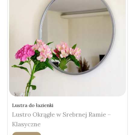
Lustra do łazienki
Lustro Okrągłe w Srebrnej Ramie –
Klasyczne