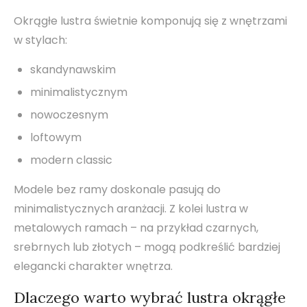
Okrągłe lustra świetnie komponują się z wnętrzami
w stylach:
skandynawskim
minimalistycznym
nowoczesnym
loftowym
modern classic
Modele bez ramy doskonale pasują do
minimalistycznych aranżacji. Z kolei lustra w
metalowych ramach – na przykład czarnych,
srebrnych lub złotych – mogą podkreślić bardziej
elegancki charakter wnętrza.
Dlaczego warto wybrać lustra okrągłe