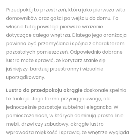
Przedpokój to przestrzeń, która jako pierwsza wita
domowników oraz gości po wejściu do domu. To
właśnie tutaj powstaje pierwsze wrażenie
dotyczące całego wnętrza. Dlatego jego aranżacja
powinna być przemyślana i spójna z charakterem
pozostałych pomieszczeń. Odpowiednio dobrane
lustro może sprawić, że korytarz stanie się
jaśniejszy, bardziej przestronny i wizualnie
uporządkowany.
Lustro do przedpokoju okrągłe
doskonale spełnia
te funkcje. Jego forma przyciąga uwagę, ale
jednocześnie pozostaje subtelna i elegancka. W
pomieszczeniach, w których dominują proste linie
mebli, drzwi czy zabudowy, okrągłe lustro
wprowadza miękkość i sprawia, że wnętrze wygląda