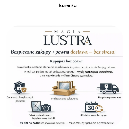
łazienka.