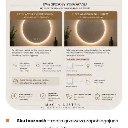
Skuteczność
– mata grzewcza zapobiegająca