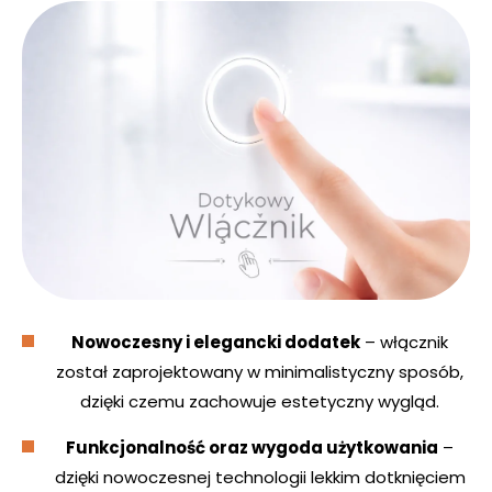
Nowoczesny i elegancki dodatek
– włącznik
został zaprojektowany w minimalistyczny sposób,
dzięki czemu zachowuje estetyczny wygląd.
Funkcjonalność oraz wygoda użytkowania
–
dzięki nowoczesnej technologii lekkim dotknięciem