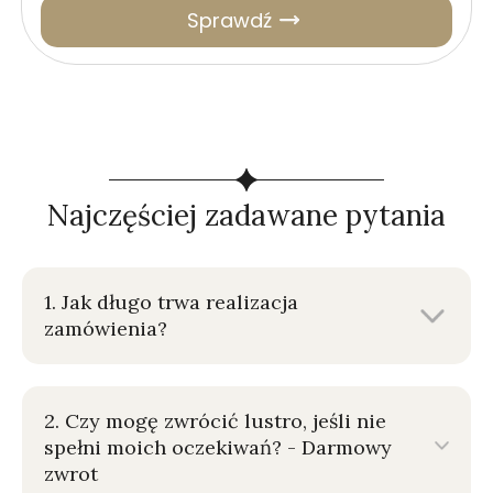
Sprawdź
Najczęściej zadawane pytania
1. Jak długo trwa realizacja
zamówienia?
2. Czy mogę zwrócić lustro, jeśli nie
spełni moich oczekiwań? - Darmowy
zwrot