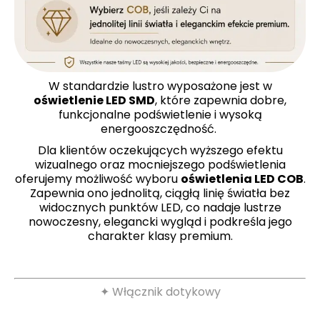
W standardzie lustro wyposażone jest w
oświetlenie LED SMD
, które zapewnia dobre,
funkcjonalne podświetlenie i wysoką
energooszczędność.
Dla klientów oczekujących wyższego efektu
wizualnego oraz mocniejszego podświetlenia
oferujemy możliwość wyboru
oświetlenia LED COB
.
Zapewnia ono jednolitą, ciągłą linię światła bez
widocznych punktów LED, co nadaje lustrze
nowoczesny, elegancki wygląd i podkreśla jego
charakter klasy premium.
✦ Włącznik dotykowy