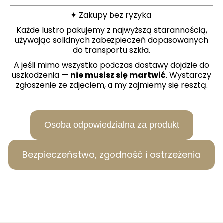
✦ Zakupy bez ryzyka
Każde lustro pakujemy z najwyższą starannością,
używając solidnych zabezpieczeń dopasowanych
do transportu szkła.
A jeśli mimo wszystko podczas dostawy dojdzie do
uszkodzenia —
nie musisz się martwić
. Wystarczy
zgłoszenie ze zdjęciem, a my zajmiemy się resztą.
Osoba odpowiedzialna za produkt
Bezpieczeństwo, zgodność i ostrzeżenia