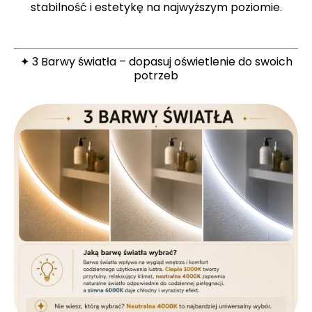
stabilność i estetykę na najwyższym poziomie.
✦ 3 Barwy światła – dopasuj oświetlenie do swoich
potrzeb