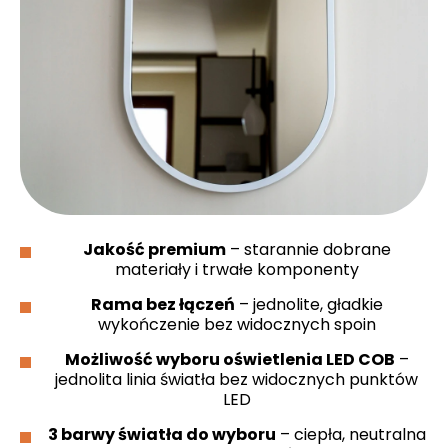
Jakość premium
– starannie dobrane
materiały i trwałe komponenty
Rama bez łączeń
– jednolite, gładkie
wykończenie bez widocznych spoin
Możliwość wyboru oświetlenia LED COB
–
jednolita linia światła bez widocznych punktów
LED
3 barwy światła do wyboru
– ciepła, neutralna