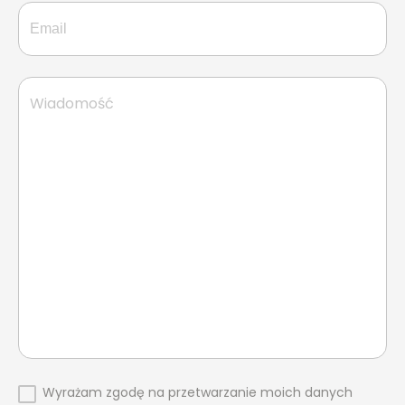
Wyrażam zgodę na przetwarzanie moich danych