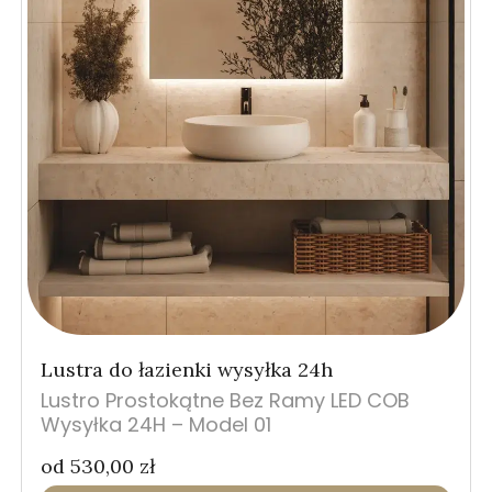
Lustra do łazienki wysyłka 24h
Lustro Prostokątne Bez Ramy LED COB
Wysyłka 24H – Model 01
od
530,00
zł