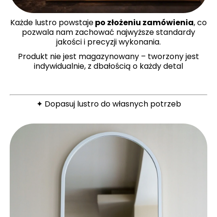
Każde lustro powstaje
po złożeniu zamówienia
, co
pozwala nam zachować najwyższe standardy
jakości i precyzji wykonania.
Produkt nie jest magazynowany – tworzony jest
indywidualnie, z dbałością o każdy detal
✦ Dopasuj lustro do własnych potrzeb