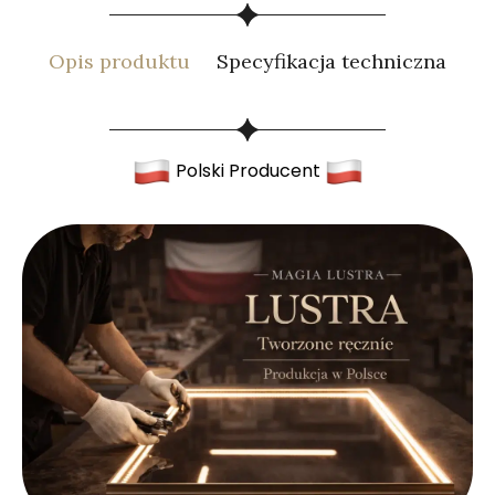
Opis produktu
Specyfikacja techniczna
Polski Producent