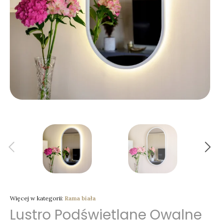
Więcej w kategorii:
Rama biała
Lustro Podświetlane Owalne