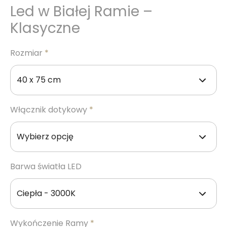
Led w Białej Ramie –
Klasyczne
Rozmiar
*
Włącznik dotykowy
*
Barwa światła LED
Wykończenie Ramy
*