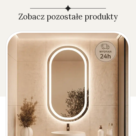
Zobacz pozostałe produkty