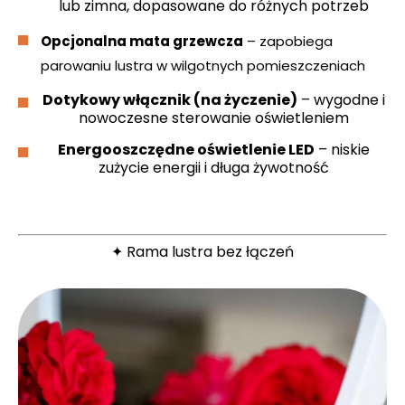
lub zimna, dopasowane do różnych potrzeb
Opcjonalna mata grzewcza
– zapobiega
parowaniu lustra w wilgotnych pomieszczeniach
Dotykowy włącznik (na życzenie)
– wygodne i
nowoczesne sterowanie oświetleniem
Energooszczędne oświetlenie LED
– niskie
zużycie energii i długa żywotność
✦ Rama lustra bez łączeń