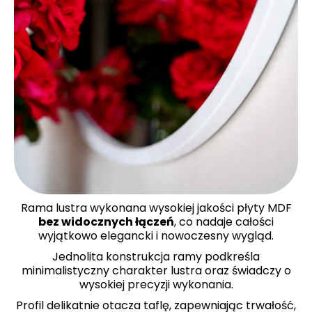
Rama lustra wykonana wysokiej jakości płyty MDF
bez widocznych łączeń
, co nadaje całości
wyjątkowo elegancki i nowoczesny wygląd.
Jednolita konstrukcja ramy podkreśla
minimalistyczny charakter lustra oraz świadczy o
wysokiej precyzji wykonania.
Profil delikatnie otacza taflę, zapewniając trwałość,