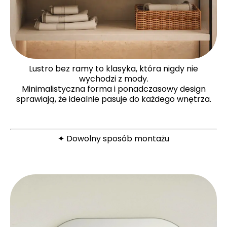
Lustro bez ramy to klasyka, która nigdy nie
wychodzi z mody.
Minimalistyczna forma i ponadczasowy design
sprawiają, że idealnie pasuje do każdego wnętrza.
✦ Dowolny sposób montażu