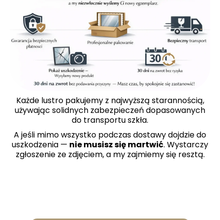
Każde lustro pakujemy z najwyższą starannością,
używając solidnych zabezpieczeń dopasowanych
do transportu szkła.
A jeśli mimo wszystko podczas dostawy dojdzie do
uszkodzenia —
nie musisz się martwić
. Wystarczy
zgłoszenie ze zdjęciem, a my zajmiemy się resztą.