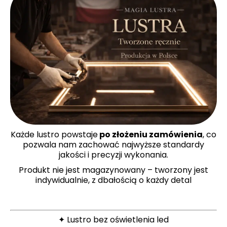
Każde lustro powstaje
po złożeniu zamówienia
, co
pozwala nam zachować najwyższe standardy
jakości i precyzji wykonania.
Produkt nie jest magazynowany – tworzony jest
indywidualnie, z dbałością o każdy detal
✦ Lustro bez oświetlenia led