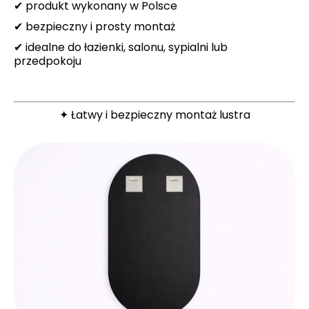
✔ produkt wykonany w Polsce
✔ bezpieczny i prosty montaż
✔ idealne do łazienki, salonu, sypialni lub
przedpokoju
✦ Łatwy i bezpieczny montaż lustra