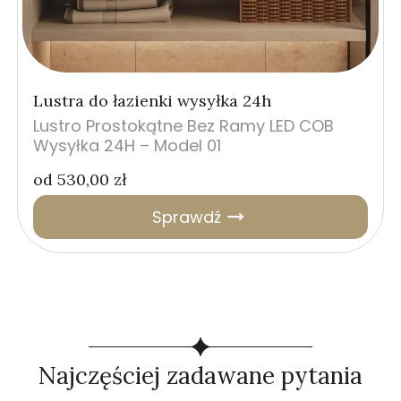
Lustra do łazienki wysyłka 24h
Lustro Prostokątne Bez Ramy LED COB
Wysyłka 24H – Model 01
od
530,00
zł
Sprawdź
Najczęściej zadawane pytania