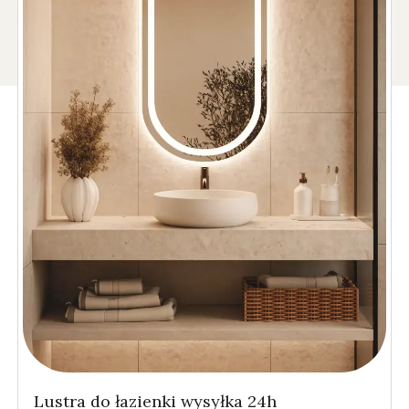
Lustra do łazienki wysyłka 24h