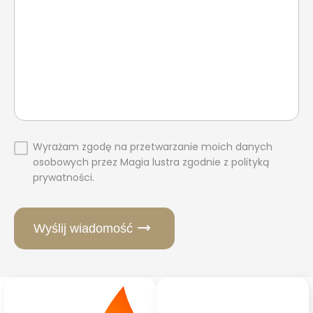
Wyrażam zgodę na przetwarzanie moich danych
osobowych przez Magia lustra zgodnie z polityką
prywatności.
Wyślij wiadomość