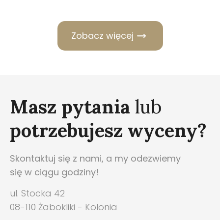
Zobacz więcej
Masz pytania
lub
potrzebujesz wyceny?
Skontaktuj się z nami, a my odezwiemy
się w ciągu godziny!
ul. Stocka 42
08-110 Żabokliki - Kolonia