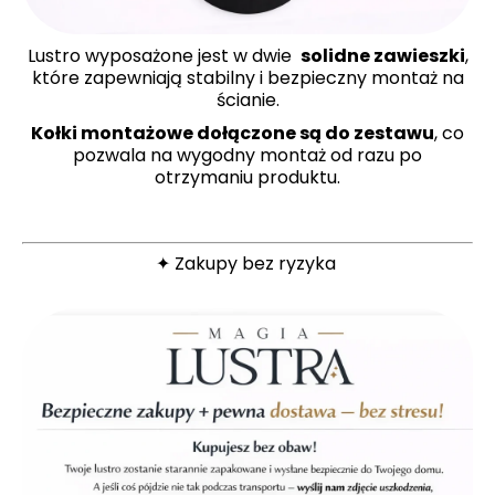
Lustro wyposażone jest w dwie
solidne zawieszki
,
które zapewniają stabilny i bezpieczny montaż na
ścianie.
Kołki montażowe dołączone są do zestawu
, co
pozwala na wygodny montaż od razu po
otrzymaniu produktu.
✦ Zakupy bez ryzyka