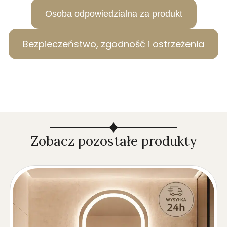
Osoba odpowiedzialna za produkt
Bezpieczeństwo, zgodność i ostrzeżenia
Zobacz pozostałe produkty