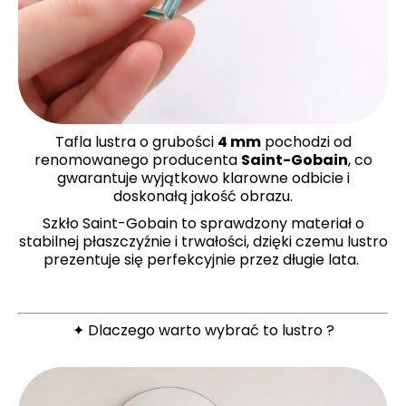
Tafla lustra o grubości
4 mm
pochodzi od
renomowanego producenta
Saint-Gobain
, co
gwarantuje wyjątkowo klarowne odbicie i
doskonałą jakość obrazu.
Szkło Saint-Gobain to sprawdzony materiał o
stabilnej płaszczyźnie i trwałości, dzięki czemu lustro
prezentuje się perfekcyjnie przez długie lata.
✦ Dlaczego warto wybrać to lustro ?