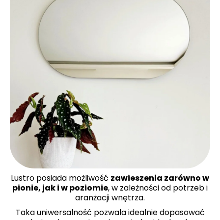
Lustro posiada możliwość
zawieszenia zarówno w
pionie, jak i w poziomie
, w zależności od potrzeb i
aranżacji wnętrza.
Taka uniwersalność pozwala idealnie dopasować