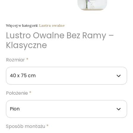
Więcej w kategorii:
Lustra owalne
Lustro Owalne Bez Ramy –
Klasyczne
Rozmiar
*
Położenie
*
Sposób montażu
*