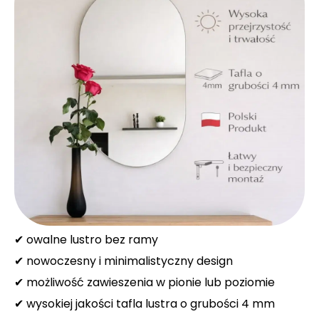
✔ owalne lustro bez ramy
✔ nowoczesny i minimalistyczny design
✔ możliwość zawieszenia w pionie lub poziomie
✔ wysokiej jakości tafla lustra o grubości 4 mm