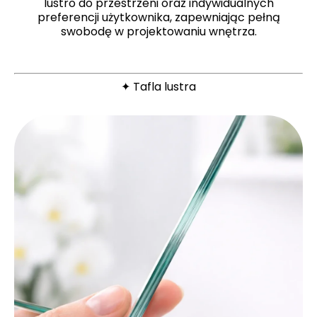
lustro do przestrzeni oraz indywidualnych
preferencji użytkownika, zapewniając pełną
swobodę w projektowaniu wnętrza.
✦ Tafla lustra