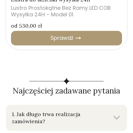
Lustro Prostokątne Bez Ramy LED COB
Wysyłka 24H – Model 01
od
530,00
zł
Sprawdź
Najczęściej zadawane pytania
1. Jak długo trwa realizacja
zamówienia?