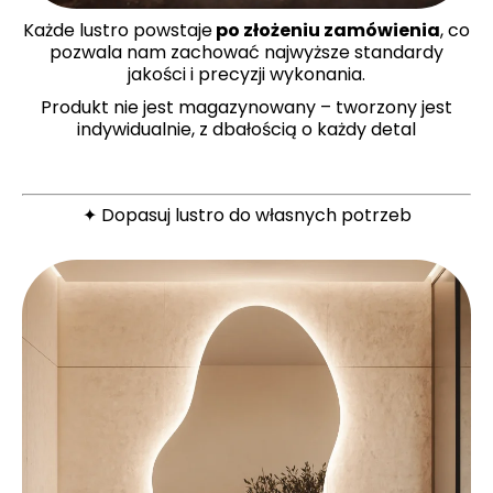
Każde lustro powstaje
po złożeniu zamówienia
, co
pozwala nam zachować najwyższe standardy
jakości i precyzji wykonania.
Produkt nie jest magazynowany – tworzony jest
indywidualnie, z dbałością o każdy detal
✦ Dopasuj lustro do własnych potrzeb