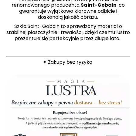
renomowanego producenta
Saint-Gobain
, co
gwarantuje wyjątkowo klarowne odbicie i
doskonałą jakość obrazu.
Szkło Saint-Gobain to sprawdzony materiał o
stabilnej płaszczyźnie i trwałości, dzięki czemu lustro
prezentuje się perfekcyjnie przez długie lata.
✦ Zakupy bez ryzyka