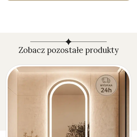
Zobacz pozostałe produkty