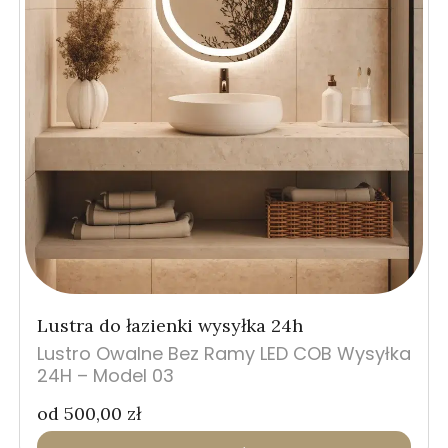
Lustra do łazienki wysyłka 24h
Lustro Owalne Bez Ramy LED COB Wysyłka
24H – Model 03
od
500,00
zł