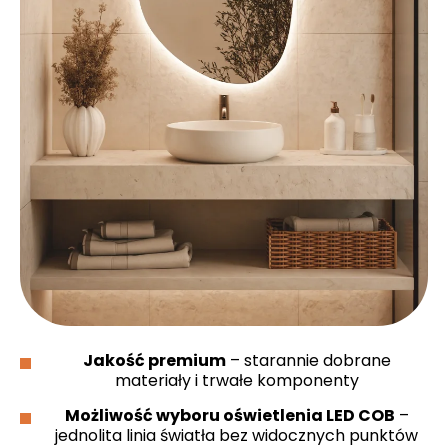
Jakość premium
– starannie dobrane
materiały i trwałe komponenty
Możliwość wyboru oświetlenia LED COB
–
jednolita linia światła bez widocznych punktów