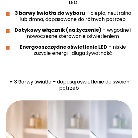
LED
3 barwy światła do wyboru
– ciepła, neutralna
lub zimna, dopasowane do różnych potrzeb
Dotykowy włącznik (na życzenie)
– wygodne i
nowoczesne sterowanie oświetleniem
Energooszczędne oświetlenie LED
– niskie
zużycie energii i długa żywotność
✦ 3 Barwy światła – dopasuj oświetlenie do swoich
potrzeb