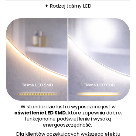
✦ Rodzaj taśmy LED
W standardzie lustro wyposażone jest w
oświetlenie LED SMD
, które zapewnia dobre,
funkcjonalne podświetlenie i wysoką
energooszczędność.
Dla klientów oczekujących wyższego efektu