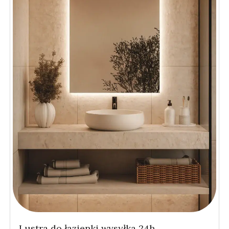
Lustra do łazienki wysyłka 24h