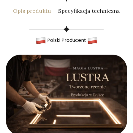
Opis produktu
Specyfikacja techniczna
Polski Producent