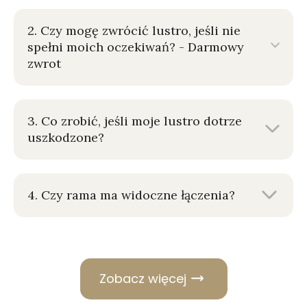
2. Czy mogę zwrócić lustro, jeśli nie
spełni moich oczekiwań? - Darmowy
zwrot
3. Co zrobić, jeśli moje lustro dotrze
uszkodzone?
4. Czy rama ma widoczne łączenia?
Zobacz więcej