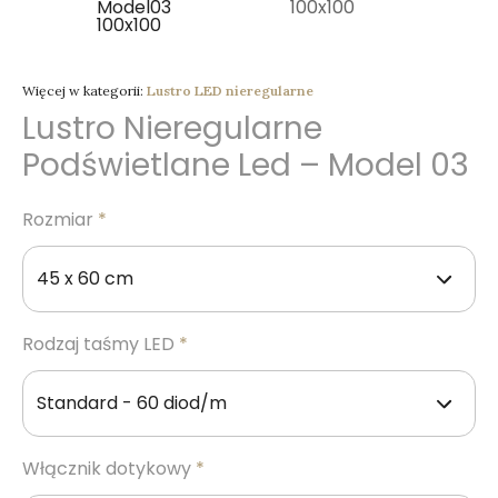
Więcej w kategorii:
Lustro LED nieregularne
Lustro Nieregularne
Podświetlane Led – Model 03
Rozmiar
*
Rodzaj taśmy LED
*
Włącznik dotykowy
*