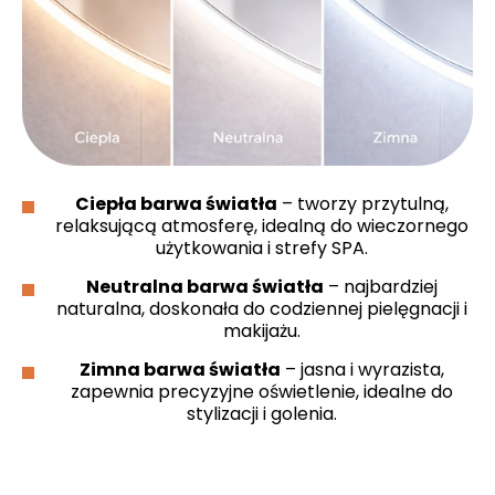
Ciepła barwa światła
– tworzy przytulną,
relaksującą atmosferę, idealną do wieczornego
użytkowania i strefy SPA.
Neutralna barwa światła
– najbardziej
naturalna, doskonała do codziennej pielęgnacji i
makijażu.
Zimna barwa światła
– jasna i wyrazista,
zapewnia precyzyjne oświetlenie, idealne do
stylizacji i golenia.