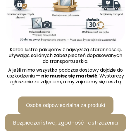
Każde lustro pakujemy z najwyższą starannością,
używając solidnych zabezpieczeń dopasowanych
do transportu szkła.
A jeśli mimo wszystko podczas dostawy dojdzie do
uszkodzenia —
nie musisz się martwić
. Wystarczy
zgłoszenie ze zdjęciem, a my zajmiemy się resztą.
Osoba odpowiedzialna za produkt
Bezpieczeństwo, zgodność i ostrzeżenia