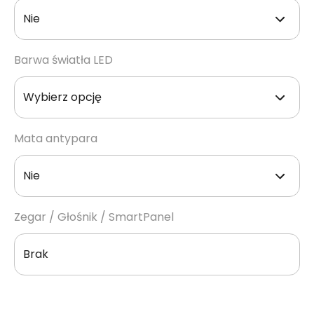
Barwa światła LED
Mata antypara
Zegar / Głośnik / SmartPanel
Brak