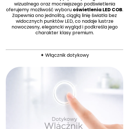
wizualnego oraz mocniejszego podświetlenia
oferujemy możliwość wyboru
oświetlenia LED COB
.
Zapewnia ono jednolitą, ciągłą linię światła bez
widocznych punktów LED, co nadaje lustrze
nowoczesny, elegancki wygląd i podkreśla jego
charakter klasy premium.
✦ Włącznik dotykowy