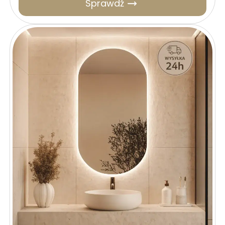
Sprawdź