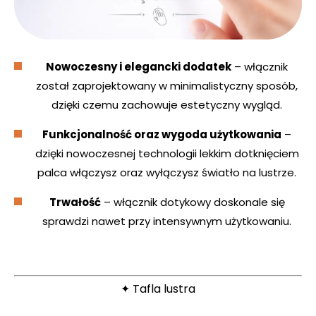
Nowoczesny i elegancki dodatek
– włącznik
został zaprojektowany w minimalistyczny sposób,
dzięki czemu zachowuje estetyczny wygląd.
Funkcjonalność oraz wygoda użytkowania
–
dzięki nowoczesnej technologii lekkim dotknięciem
palca włączysz oraz wyłączysz światło na lustrze.
Trwałość
– włącznik dotykowy doskonale się
sprawdzi nawet przy intensywnym użytkowaniu.
✦ Tafla lustra