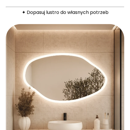
✦ Dopasuj lustro do własnych potrzeb