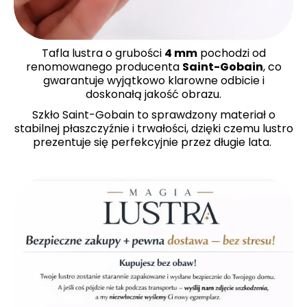
Tafla lustra o grubości
4 mm
pochodzi od
renomowanego producenta
Saint-Gobain
, co
gwarantuje wyjątkowo klarowne odbicie i
doskonałą jakość obrazu.
Szkło Saint-Gobain to sprawdzony materiał o
stabilnej płaszczyźnie i trwałości, dzięki czemu lustro
prezentuje się perfekcyjnie przez długie lata.