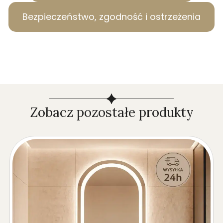
Bezpieczeństwo, zgodność i ostrzeżenia
Zobacz pozostałe produkty