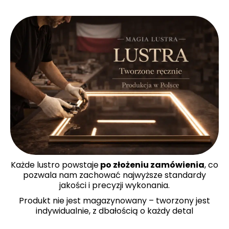
Każde lustro powstaje
po złożeniu zamówienia
, co
pozwala nam zachować najwyższe standardy
jakości i precyzji wykonania.
Produkt nie jest magazynowany – tworzony jest
indywidualnie, z dbałością o każdy detal