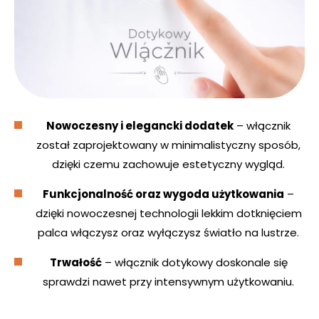
Nowoczesny i elegancki dodatek
– włącznik
został zaprojektowany w minimalistyczny sposób,
dzięki czemu zachowuje estetyczny wygląd.
Funkcjonalność oraz wygoda użytkowania
–
dzięki nowoczesnej technologii lekkim dotknięciem
palca włączysz oraz wyłączysz światło na lustrze.
Trwałość
– włącznik dotykowy doskonale się
sprawdzi nawet przy intensywnym użytkowaniu.