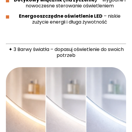
nowoczesne sterowanie oświetleniem
Energooszczędne oświetlenie LED
– niskie
zużycie energii i długa żywotność
✦ 3 Barwy światła – dopasuj oświetlenie do swoich
potrzeb