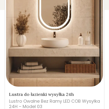
Lustra do łazienki wysyłka 24h
Lustro Owalne Bez Ramy LED COB Wysyłka
24H – Model 03