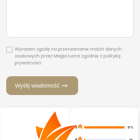
Wyrażam zgodę na przetwarzanie moich danych
osobowych przez Magia lustra zgodnie z polityką
prywatności.
Wyślij wiadomość
5
97%
4