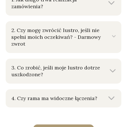
zamówienia?
2. Czy mogę zwrócić lustro, jeśli nie
spełni moich oczekiwań? - Darmowy
zwrot
3. Co zrobić, jeśli moje lustro dotrze
uszkodzone?
4. Czy rama ma widoczne łączenia?