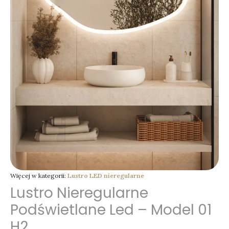
Więcej w kategorii:
Lustro LED nieregularne
Lustro Nieregularne
Podświetlane Led – Model 01
H2