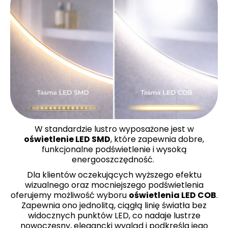
W standardzie lustro wyposażone jest w
oświetlenie LED SMD
, które zapewnia dobre,
funkcjonalne podświetlenie i wysoką
energooszczędność.
Dla klientów oczekujących wyższego efektu
wizualnego oraz mocniejszego podświetlenia
oferujemy możliwość wyboru
oświetlenia LED COB
.
Zapewnia ono jednolitą, ciągłą linię światła bez
widocznych punktów LED, co nadaje lustrze
nowoczesny, elegancki wygląd i podkreśla jego