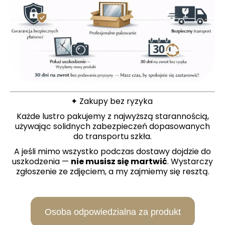
✦ Zakupy bez ryzyka
Każde lustro pakujemy z najwyższą starannością,
używając solidnych zabezpieczeń dopasowanych
do transportu szkła.
A jeśli mimo wszystko podczas dostawy dojdzie do
uszkodzenia —
nie musisz się martwić
. Wystarczy
zgłoszenie ze zdjęciem, a my zajmiemy się resztą.
Osoba odpowiedzialna za produkt