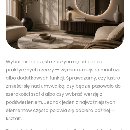
Wybór lustra często zaczyna się od bardzo
praktycznych rzeczy — wymiaru, miejsca montażu
albo dodatkowych funkcji. Sprawdzamy, czy lustro
zmieści się nad umywalką, czy będzie pasowało do
szerokości szafki albo czy wybrać wersję z
podświetleniem. Jednak jeden z najważniejszych
elementów często pojawia się dopiero później —
kształt.