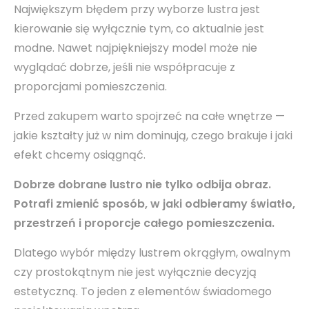
Największym błędem przy wyborze lustra jest
kierowanie się wyłącznie tym, co aktualnie jest
modne. Nawet najpiękniejszy model może nie
wyglądać dobrze, jeśli nie współpracuje z
proporcjami pomieszczenia.
Przed zakupem warto spojrzeć na całe wnętrze —
jakie kształty już w nim dominują, czego brakuje i jaki
efekt chcemy osiągnąć.
Dobrze dobrane lustro nie tylko odbija obraz.
Potrafi zmienić sposób, w jaki odbieramy światło,
przestrzeń i proporcje całego pomieszczenia.
Dlatego wybór między lustrem okrągłym, owalnym
czy prostokątnym nie jest wyłącznie decyzją
estetyczną. To jeden z elementów świadomego