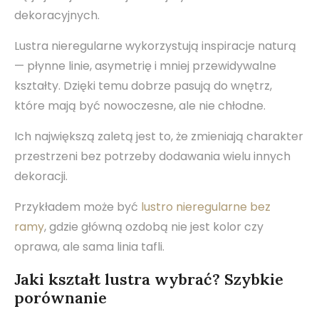
dekoracyjnych.
Lustra nieregularne wykorzystują inspiracje naturą
— płynne linie, asymetrię i mniej przewidywalne
kształty. Dzięki temu dobrze pasują do wnętrz,
które mają być nowoczesne, ale nie chłodne.
Ich największą zaletą jest to, że zmieniają charakter
przestrzeni bez potrzeby dodawania wielu innych
dekoracji.
Przykładem może być
lustro nieregularne bez
ramy
, gdzie główną ozdobą nie jest kolor czy
oprawa, ale sama linia tafli.
Jaki kształt lustra wybrać? Szybkie
porównanie