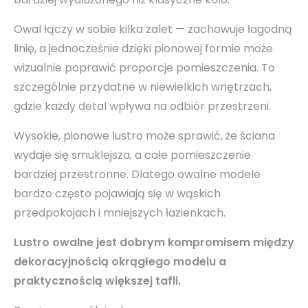
Owal łączy w sobie kilka zalet — zachowuje łagodną
linię, a jednocześnie dzięki pionowej formie może
wizualnie poprawić proporcje pomieszczenia. To
szczególnie przydatne w niewielkich wnętrzach,
gdzie każdy detal wpływa na odbiór przestrzeni.
Wysokie, pionowe lustro może sprawić, że ściana
wydaje się smuklejsza, a całe pomieszczenie
bardziej przestronne. Dlatego owalne modele
bardzo często pojawiają się w wąskich
przedpokojach i mniejszych łazienkach.
Lustro owalne jest dobrym kompromisem między
dekoracyjnością okrągłego modelu a
praktycznością większej tafli.