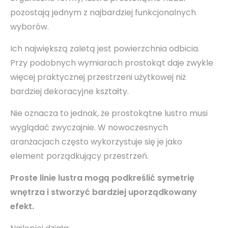
pozostają jednym z najbardziej funkcjonalnych
wyborów.
Ich największą zaletą jest powierzchnia odbicia.
Przy podobnych wymiarach prostokąt daje zwykle
więcej praktycznej przestrzeni użytkowej niż
bardziej dekoracyjne kształty.
Nie oznacza to jednak, że prostokątne lustro musi
wyglądać zwyczajnie. W nowoczesnych
aranżacjach często wykorzystuje się je jako
element porządkujący przestrzeń.
Proste linie lustra mogą podkreślić symetrię
wnętrza i stworzyć bardziej uporządkowany
efekt.