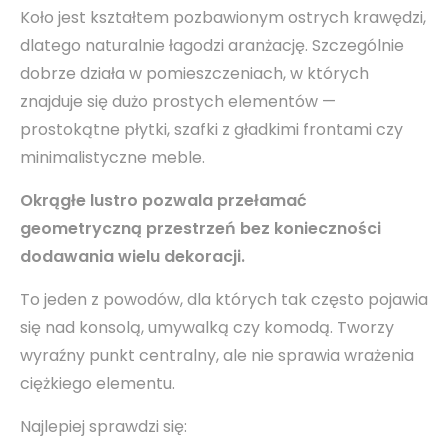
Koło jest kształtem pozbawionym ostrych krawędzi,
dlatego naturalnie łagodzi aranżację. Szczególnie
dobrze działa w pomieszczeniach, w których
znajduje się dużo prostych elementów —
prostokątne płytki, szafki z gładkimi frontami czy
minimalistyczne meble.
Okrągłe lustro pozwala przełamać
geometryczną przestrzeń bez konieczności
dodawania wielu dekoracji.
To jeden z powodów, dla których tak często pojawia
się nad konsolą, umywalką czy komodą. Tworzy
wyraźny punkt centralny, ale nie sprawia wrażenia
ciężkiego elementu.
Najlepiej sprawdzi się: