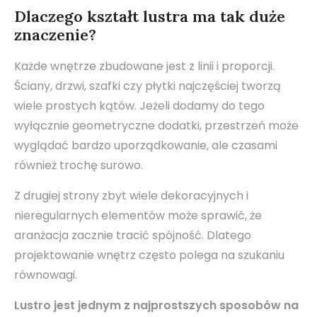
Dlaczego kształt lustra ma tak duże
znaczenie?
Każde wnętrze zbudowane jest z linii i proporcji.
Ściany, drzwi, szafki czy płytki najczęściej tworzą
wiele prostych kątów. Jeżeli dodamy do tego
wyłącznie geometryczne dodatki, przestrzeń może
wyglądać bardzo uporządkowanie, ale czasami
również trochę surowo.
Z drugiej strony zbyt wiele dekoracyjnych i
nieregularnych elementów może sprawić, że
aranżacja zacznie tracić spójność. Dlatego
projektowanie wnętrz często polega na szukaniu
równowagi.
Lustro jest jednym z najprostszych sposobów na