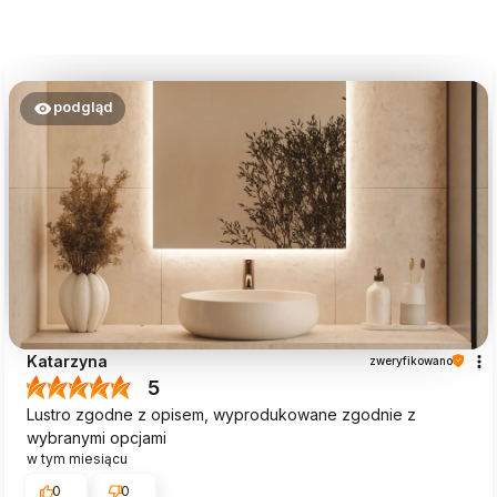
podgląd
Katarzyna
zweryfikowano
5
Lustro zgodne z opisem, wyprodukowane zgodnie z
wybranymi opcjami
w tym miesiącu
0
0