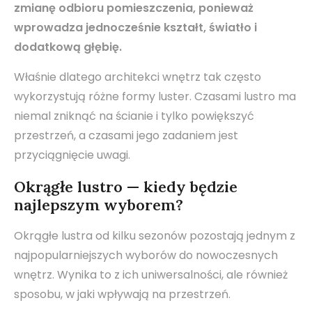
zmianę odbioru pomieszczenia, ponieważ
wprowadza jednocześnie kształt, światło i
dodatkową głębię.
Właśnie dlatego architekci wnętrz tak często
wykorzystują różne formy luster. Czasami lustro ma
niemal zniknąć na ścianie i tylko powiększyć
przestrzeń, a czasami jego zadaniem jest
przyciągnięcie uwagi.
Okrągłe lustro — kiedy będzie
najlepszym wyborem?
Okrągłe lustra od kilku sezonów pozostają jednym z
najpopularniejszych wyborów do nowoczesnych
wnętrz. Wynika to z ich uniwersalności, ale również
sposobu, w jaki wpływają na przestrzeń.