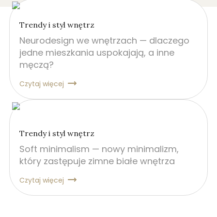
Trendy i styl wnętrz
Neurodesign we wnętrzach — dlaczego
jedne mieszkania uspokajają, a inne
męczą?
Czytaj więcej
Trendy i styl wnętrz
Soft minimalism — nowy minimalizm,
który zastępuje zimne białe wnętrza
Czytaj więcej